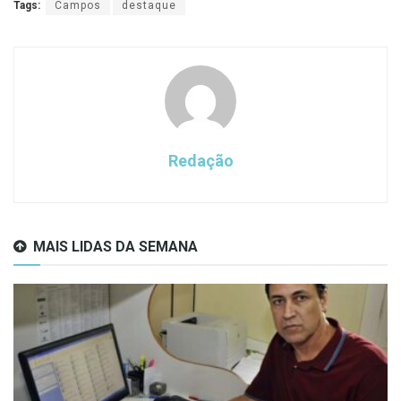
Tags:
Campos
destaque
Redação
MAIS LIDAS DA SEMANA