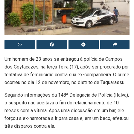
Um homem de 23 anos se entregou à polícia de Campos
dos Goytacazes, na terça-feira (17), após ser procurado por
tentativa de feminicídio contra sua ex-companheira. O crime
ocorreu no dia 12 de novembro, no distrito de Taquarassu.
Segundo informações da 148ª Delegacia de Polícia (Italva),
o suspeito não aceitava o fim do relacionamento de 10
meses com a vítima. Após uma discussão em um bar, ele
forçou a ex-namorada a ir para casa e, em um beco, efetuou
três disparos contra ela.