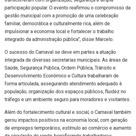
participação popular. O evento reafirmou o compromisso da
gestão municipal com a promoção de uma celebração
familiar, democrática e culturalmente rica, além de
impulsionar a economia local e fortalecer o trabalho
integrado da administração pública”, disse Marcelo.
O sucesso do Carnaval se deve em partes a atuação
integrada de diversas secretarias municipais. As áreas de
Saúde, Segurança Pública, Ordem Pública, Trânsito e
Desenvolvimento Econômico e Cultura trabalharam de
forma articulada, assegurando atendimento adequado à
população, organização dos espaços públicos, fluidez no
tráfego e um ambiente seguro para moradores e visitantes.
Além do fortalecimento cultural e social, o Carnaval também
gerou impactos positivos na economia local, com geração
de empregos temporários, estímulo ao comércio e aumento
da circulação de renda, beneficiando trabalhadores,