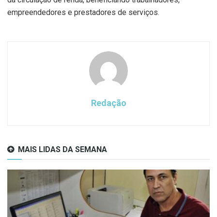
empreendedores e prestadores de serviços.
Redação
MAIS LIDAS DA SEMANA