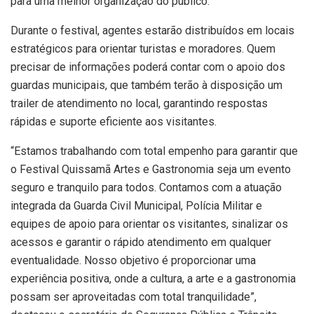
para uma melhor organização do público.
Durante o festival, agentes estarão distribuídos em locais
estratégicos para orientar turistas e moradores. Quem
precisar de informações poderá contar com o apoio dos
guardas municipais, que também terão à disposição um
trailer de atendimento no local, garantindo respostas
rápidas e suporte eficiente aos visitantes.
“Estamos trabalhando com total empenho para garantir que
o Festival Quissamã Artes e Gastronomia seja um evento
seguro e tranquilo para todos. Contamos com a atuação
integrada da Guarda Civil Municipal, Polícia Militar e
equipes de apoio para orientar os visitantes, sinalizar os
acessos e garantir o rápido atendimento em qualquer
eventualidade. Nosso objetivo é proporcionar uma
experiência positiva, onde a cultura, a arte e a gastronomia
possam ser aproveitadas com total tranquilidade”,