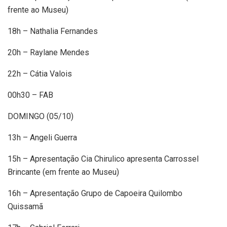
frente ao Museu)
18h – Nathalia Fernandes
20h – Raylane Mendes
22h – Cátia Valois
00h30 – FAB
DOMINGO (05/10)
13h – Angeli Guerra
15h – Apresentação Cia Chirulico apresenta Carrossel
Brincante (em frente ao Museu)
16h – Apresentação Grupo de Capoeira Quilombo
Quissamã