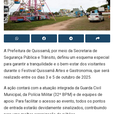
A Prefeitura de Quissamã, por meio da Secretaria de
Segurança Pública e Trânsito, definiu um esquema especial
para garantir a tranquilidade e o bem-estar dos visitantes
durante o Festival Quissamã Artes e Gastronomia, que será
realizado entre os dias 3 e 5 de outubro de 2025.
A ação contará com a atuação integrada da Guarda Civil
Municipal, da Polícia Militar (32º BPM) e de equipes de
apoio. Para facilitar o acesso ao evento, todos os pontos
de entrada estarão devidamente sinalizados, contribuindo