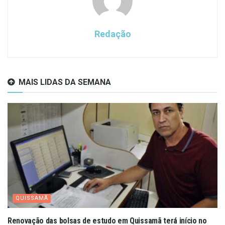
Redação
MAIS LIDAS DA SEMANA
QUISSAMÃ
Renovação das bolsas de estudo em Quissamã terá início no