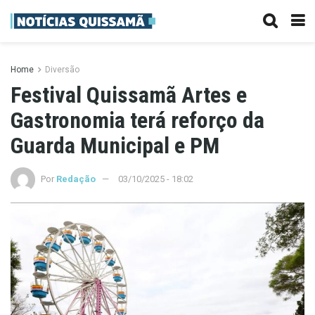
Home
Diversão
Festival Quissamã Artes e
Gastronomia terá reforço da
Guarda Municipal e PM
Por
Redação
03/10/2025 - 18:02