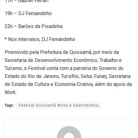
17h – Gabriel Ferrari
19h – DJ Fernandinho
22h – Barões da Pisadinha
* Nos intervalos, DJ Fernandinho
Promovido pela Prefeitura de Quissamã, por meio da
Secretaria de Desenvolvimento Econômico, Trabalho e
Turismo, o Festival conta com a parceria do Governo do
Estado do Rio de Janeiro, TurisRio, Setur, Funarj, Secretaria
de Estado de Cultura e Economia Criativa, além do apoio da
Work.
Tags:
Festival Quissamã Artes e Gastronomia