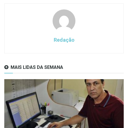
Redação
MAIS LIDAS DA SEMANA