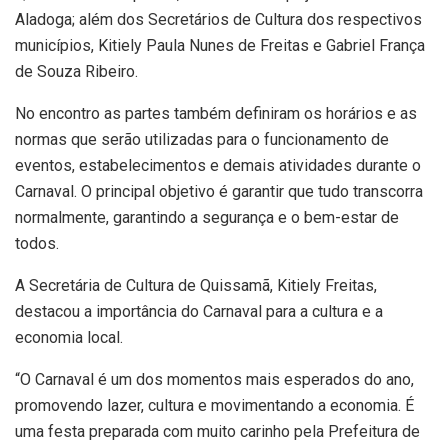
Aladoga; além dos Secretários de Cultura dos respectivos
municípios, Kitiely Paula Nunes de Freitas e Gabriel França
de Souza Ribeiro.
No encontro as partes também definiram os horários e as
normas que serão utilizadas para o funcionamento de
eventos, estabelecimentos e demais atividades durante o
Carnaval. O principal objetivo é garantir que tudo transcorra
normalmente, garantindo a segurança e o bem-estar de
todos.
A Secretária de Cultura de Quissamã, Kitiely Freitas,
destacou a importância do Carnaval para a cultura e a
economia local.
“O Carnaval é um dos momentos mais esperados do ano,
promovendo lazer, cultura e movimentando a economia. É
uma festa preparada com muito carinho pela Prefeitura de