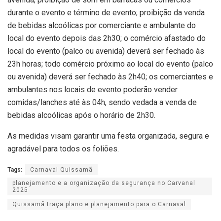
durante o evento e término de evento; proibição da venda
de bebidas alcoólicas por comerciante e ambulante do
local do evento depois das 2h30; o comércio afastado do
local do evento (palco ou avenida) deverá ser fechado às
23h horas; todo comércio próximo ao local do evento (palco
ou avenida) deverá ser fechado às 2h40; os comerciantes e
ambulantes nos locais de evento poderão vender
comidas/lanches até às 04h, sendo vedada a venda de
bebidas alcoólicas após o horário de 2h30.
As medidas visam garantir uma festa organizada, segura e
agradável para todos os foliões.
Tags:
Carnaval Quissamã
planejamento e a organização da segurança no Carvanal
2025
Quissamã traça plano e planejamento para o Carnaval