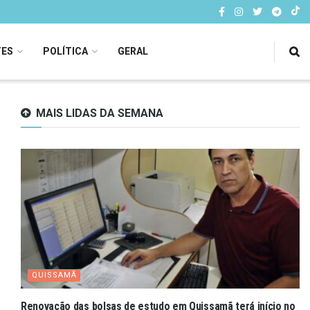
TES
POLÍTICA
GERAL
MAIS LIDAS DA SEMANA
QUISSAMÃ
Renovação das bolsas de estudo em Quissamã terá início no