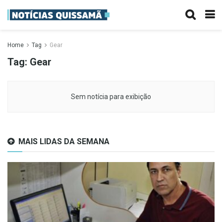
Home
Tag
Gear
Tag:
Gear
Sem notícia para exibição
MAIS LIDAS DA SEMANA