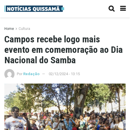
Home
Cultura
Campos recebe logo mais
evento em comemoração ao Dia
Nacional do Samba
Por
Redação
02/12/2024 - 13:15