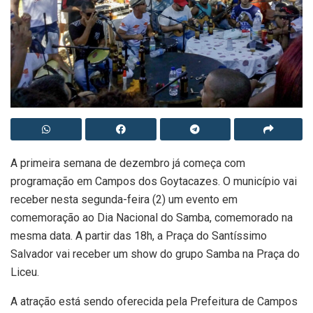
A primeira semana de dezembro já começa com
programação em Campos dos Goytacazes. O município vai
receber nesta segunda-feira (2) um evento em
comemoração ao Dia Nacional do Samba, comemorado na
mesma data. A partir das 18h, a Praça do Santíssimo
Salvador vai receber um show do grupo Samba na Praça do
Liceu.
A atração está sendo oferecida pela Prefeitura de Campos