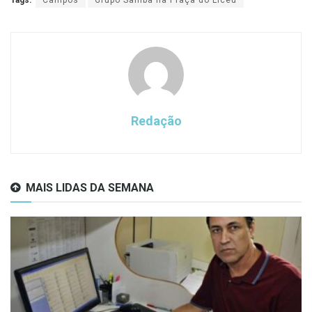
Redação
MAIS LIDAS DA SEMANA