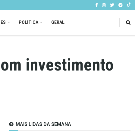
TES
POLÍTICA
GERAL
com investimento
MAIS LIDAS DA SEMANA