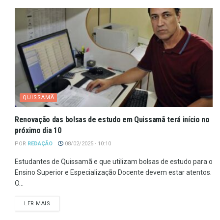
QUISSAMÃ
Renovação das bolsas de estudo em Quissamã terá início no
próximo dia 10
POR
REDAÇÃO
08/02/2025 - 10:10
Estudantes de Quissamã e que utilizam bolsas de estudo para o
Ensino Superior e Especialização Docente devem estar atentos.
O...
LER MAIS