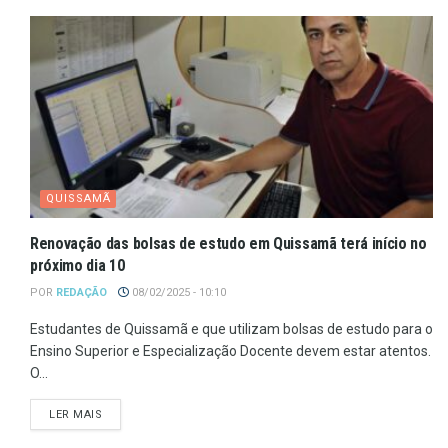
QUISSAMÃ
Renovação das bolsas de estudo em Quissamã terá início no
próximo dia 10
POR
REDAÇÃO
08/02/2025 - 10:10
Estudantes de Quissamã e que utilizam bolsas de estudo para o
Ensino Superior e Especialização Docente devem estar atentos.
O...
LER MAIS