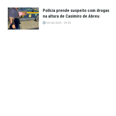
Polícia prende suspeito com drogas
na altura de Casimiro de Abreu
05/06/2025 - 09:33