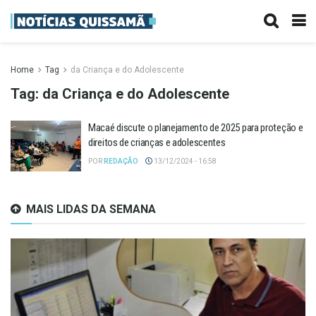
Home
Tag
da Criança e do Adolescente
Tag:
da Criança e do Adolescente
Macaé discute o planejamento de 2025 para proteção e
direitos de crianças e adolescentes
POR
REDAÇÃO
13/12/2024 - 16:58
MAIS LIDAS DA SEMANA