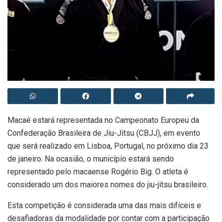
Macaé estará representada no Campeonato Europeu da
Confederação Brasileira de Jiu-Jitsu (CBJJ), em evento
que será realizado em Lisboa, Portugal, no próximo dia 23
de janeiro. Na ocasião, o município estará sendo
representado pelo macaense Rogério Big. O atleta é
considerado um dos maiores nomes do jiu-jitsu brasileiro.
Esta competição é considerada uma das mais difíceis e
desafiadoras da modalidade por contar com a participação