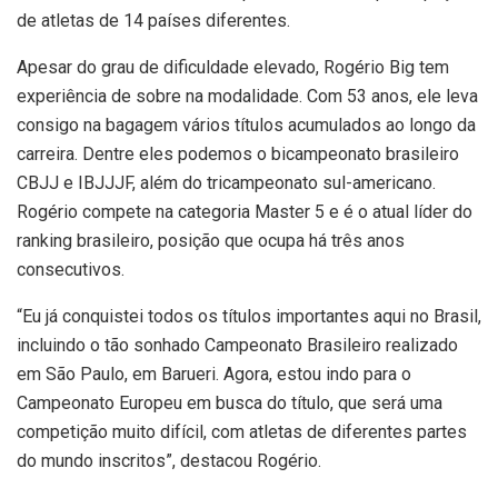
de atletas de 14 países diferentes.
Apesar do grau de dificuldade elevado, Rogério Big tem
experiência de sobre na modalidade. Com 53 anos, ele leva
consigo na bagagem vários títulos acumulados ao longo da
carreira. Dentre eles podemos o bicampeonato brasileiro
CBJJ e IBJJJF, além do tricampeonato sul-americano.
Rogério compete na categoria Master 5 e é o atual líder do
ranking brasileiro, posição que ocupa há três anos
consecutivos.
“Eu já conquistei todos os títulos importantes aqui no Brasil,
incluindo o tão sonhado Campeonato Brasileiro realizado
em São Paulo, em Barueri. Agora, estou indo para o
Campeonato Europeu em busca do título, que será uma
competição muito difícil, com atletas de diferentes partes
do mundo inscritos”, destacou Rogério.