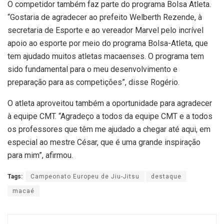
O competidor também faz parte do programa Bolsa Atleta.
“Gostaria de agradecer ao prefeito Welberth Rezende, à
secretaria de Esporte e ao vereador Marvel pelo incrível
apoio ao esporte por meio do programa Bolsa-Atleta, que
tem ajudado muitos atletas macaenses. O programa tem
sido fundamental para o meu desenvolvimento e
preparação para as competições”, disse Rogério.
O atleta aproveitou também a oportunidade para agradecer
à equipe CMT. “Agradeço a todos da equipe CMT e a todos
os professores que têm me ajudado a chegar até aqui, em
especial ao mestre César, que é uma grande inspiração
para mim”, afirmou.
Tags:
Campeonato Europeu de Jiu-Jitsu
destaque
macaé