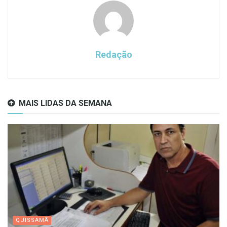
Redação
MAIS LIDAS DA SEMANA
QUISSAMÃ