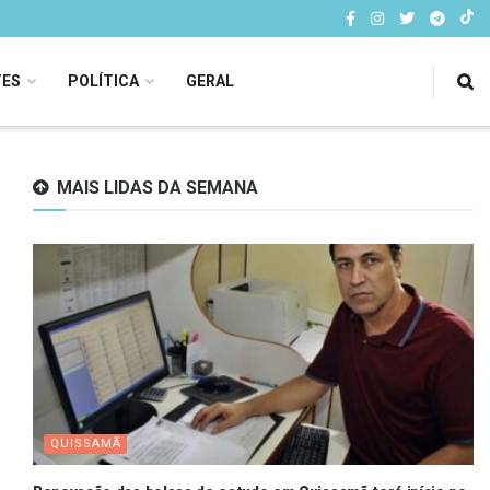
TES
POLÍTICA
GERAL
MAIS LIDAS DA SEMANA
QUISSAMÃ