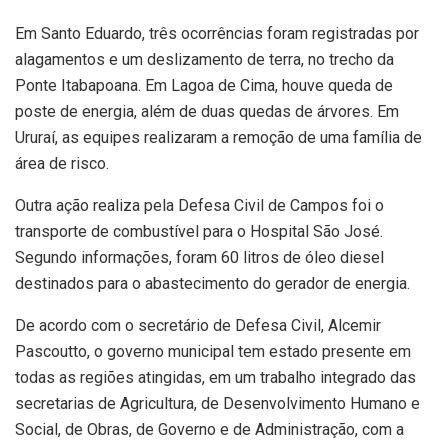
Em Santo Eduardo, três ocorrências foram registradas por
alagamentos e um deslizamento de terra, no trecho da
Ponte Itabapoana. Em Lagoa de Cima, houve queda de
poste de energia, além de duas quedas de árvores. Em
Ururaí, as equipes realizaram a remoção de uma família de
área de risco.
Outra ação realiza pela Defesa Civil de Campos foi o
transporte de combustível para o Hospital São José.
Segundo informações, foram 60 litros de óleo diesel
destinados para o abastecimento do gerador de energia.
De acordo com o secretário de Defesa Civil, Alcemir
Pascoutto, o governo municipal tem estado presente em
todas as regiões atingidas, em um trabalho integrado das
secretarias de Agricultura, de Desenvolvimento Humano e
Social, de Obras, de Governo e de Administração, com a