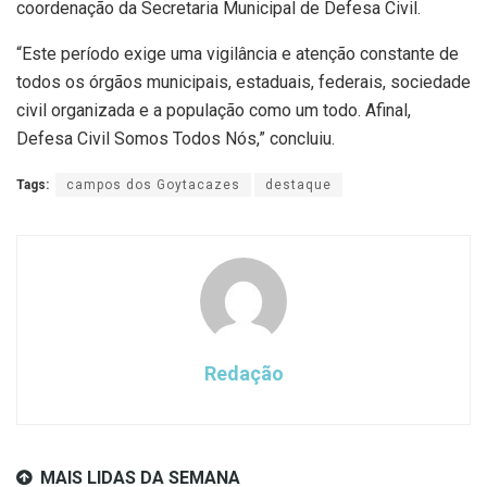
coordenação da Secretaria Municipal de Defesa Civil.
“Este período exige uma vigilância e atenção constante de
todos os órgãos municipais, estaduais, federais, sociedade
civil organizada e a população como um todo. Afinal,
Defesa Civil Somos Todos Nós,” concluiu.
Tags:
campos dos Goytacazes
destaque
Redação
MAIS LIDAS DA SEMANA