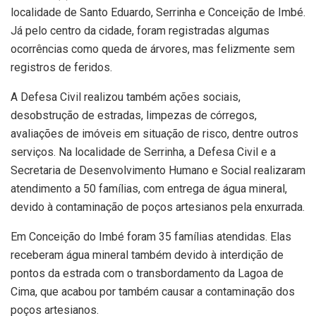
localidade de Santo Eduardo, Serrinha e Conceição de Imbé.
Já pelo centro da cidade, foram registradas algumas
ocorrências como queda de árvores, mas felizmente sem
registros de feridos.
A Defesa Civil realizou também ações sociais,
desobstrução de estradas, limpezas de córregos,
avaliações de imóveis em situação de risco, dentre outros
serviços. Na localidade de Serrinha, a Defesa Civil e a
Secretaria de Desenvolvimento Humano e Social realizaram
atendimento a 50 famílias, com entrega de água mineral,
devido à contaminação de poços artesianos pela enxurrada.
Em Conceição do Imbé foram 35 famílias atendidas. Elas
receberam água mineral também devido à interdição de
pontos da estrada com o transbordamento da Lagoa de
Cima, que acabou por também causar a contaminação dos
poços artesianos.