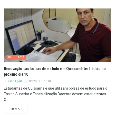
QUISSAMÃ
Renovação das bolsas de estudo em Quissamã terá início no
próximo dia 10
POR
REDAÇÃO
08/02/2025 - 10:10
Estudantes de Quissamã e que utilizam bolsas de estudo para o
Ensino Superior e Especialização Docente devem estar atentos.
O...
LER MAIS