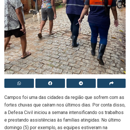
Campos foi uma das cidades da região que sofrem com as
fortes chuvas que caíram nos últimos dias. Por conta disso,
a Defesa Civil iniciou a semana intensificando os trabalhos
e prestando assistências às famílias atingidas. No último
domingo (5) por exemplo, as equipes estiveram na