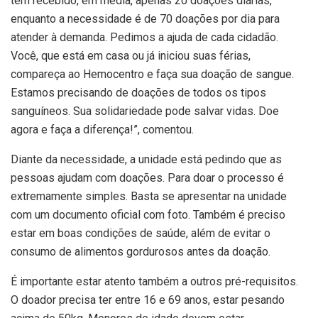
tem recebido, em média, apenas 20 doações diárias,
enquanto a necessidade é de 70 doações por dia para
atender à demanda. Pedimos a ajuda de cada cidadão.
Você, que está em casa ou já iniciou suas férias,
compareça ao Hemocentro e faça sua doação de sangue.
Estamos precisando de doações de todos os tipos
sanguíneos. Sua solidariedade pode salvar vidas. Doe
agora e faça a diferença!”, comentou.
Diante da necessidade, a unidade está pedindo que as
pessoas ajudam com doações. Para doar o processo é
extremamente simples. Basta se apresentar na unidade
com um documento oficial com foto. Também é preciso
estar em boas condições de saúde, além de evitar o
consumo de alimentos gordurosos antes da doação.
É importante estar atento também a outros pré-requisitos.
O doador precisa ter entre 16 e 69 anos, estar pesando