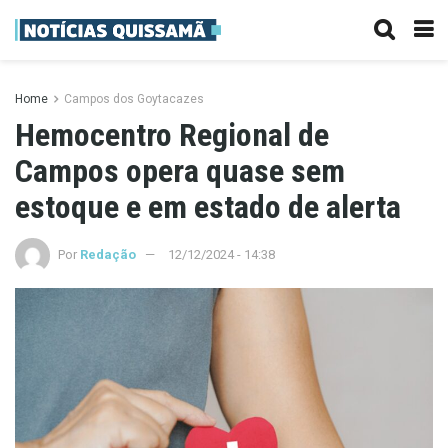
Home
Campos dos Goytacazes
Hemocentro Regional de
Campos opera quase sem
estoque e em estado de alerta
Por
Redação
12/12/2024 - 14:38