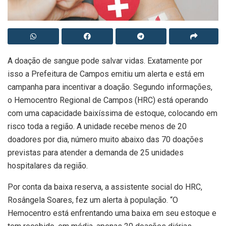
A doação de sangue pode salvar vidas. Exatamente por
isso a Prefeitura de Campos emitiu um alerta e está em
campanha para incentivar a doação. Segundo informações,
o Hemocentro Regional de Campos (HRC) está operando
com uma capacidade baixíssima de estoque, colocando em
risco toda a região. A unidade recebe menos de 20
doadores por dia, número muito abaixo das 70 doações
previstas para atender a demanda de 25 unidades
hospitalares da região.
Por conta da baixa reserva, a assistente social do HRC,
Rosângela Soares, fez um alerta à população. “O
Hemocentro está enfrentando uma baixa em seu estoque e