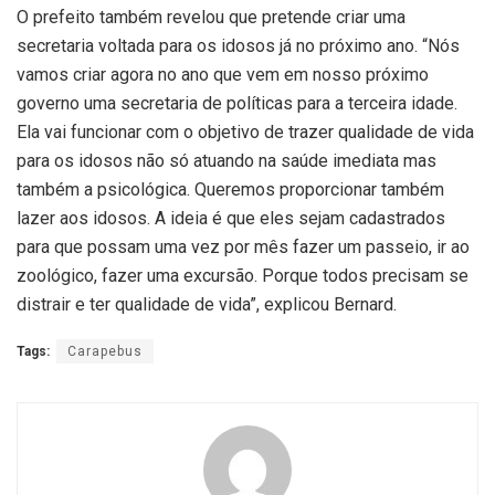
O prefeito também revelou que pretende criar uma
secretaria voltada para os idosos já no próximo ano. “Nós
vamos criar agora no ano que vem em nosso próximo
governo uma secretaria de políticas para a terceira idade.
Ela vai funcionar com o objetivo de trazer qualidade de vida
para os idosos não só atuando na saúde imediata mas
também a psicológica. Queremos proporcionar também
lazer aos idosos. A ideia é que eles sejam cadastrados
para que possam uma vez por mês fazer um passeio, ir ao
zoológico, fazer uma excursão. Porque todos precisam se
distrair e ter qualidade de vida”, explicou Bernard.
Tags:
Carapebus