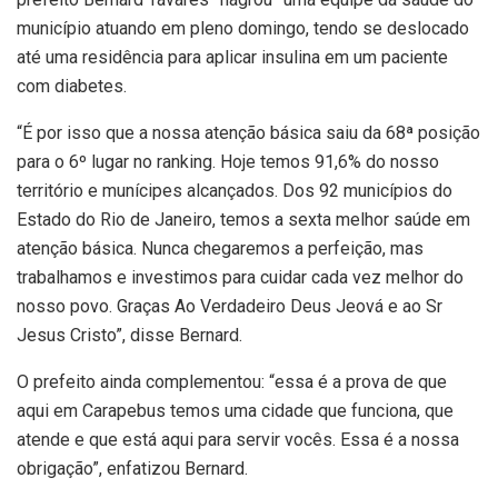
município atuando em pleno domingo, tendo se deslocado
até uma residência para aplicar insulina em um paciente
com diabetes.
“É por isso que a nossa atenção básica saiu da 68ª posição
para o 6º lugar no ranking. Hoje temos 91,6% do nosso
território e munícipes alcançados. Dos 92 municípios do
Estado do Rio de Janeiro, temos a sexta melhor saúde em
atenção básica. Nunca chegaremos a perfeição, mas
trabalhamos e investimos para cuidar cada vez melhor do
nosso povo. Graças Ao Verdadeiro Deus Jeová e ao Sr
Jesus Cristo”, disse Bernard.
O prefeito ainda complementou: “essa é a prova de que
aqui em Carapebus temos uma cidade que funciona, que
atende e que está aqui para servir vocês. Essa é a nossa
obrigação”, enfatizou Bernard.