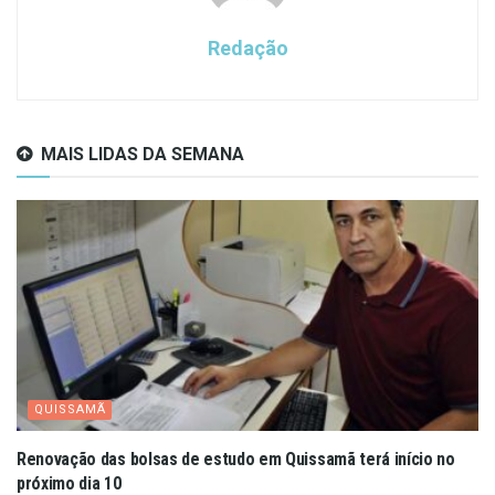
Redação
MAIS LIDAS DA SEMANA
QUISSAMÃ
Renovação das bolsas de estudo em Quissamã terá início no
próximo dia 10