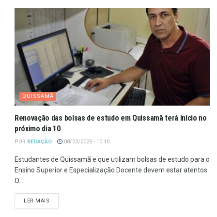
QUISSAMÃ
Renovação das bolsas de estudo em Quissamã terá início no
próximo dia 10
POR
REDAÇÃO
08/02/2025 - 10:10
Estudantes de Quissamã e que utilizam bolsas de estudo para o
Ensino Superior e Especialização Docente devem estar atentos.
O...
LER MAIS