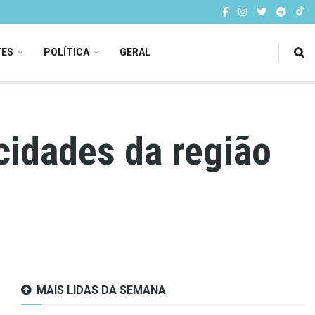
TES
POLÍTICA
GERAL
cidades da região
MAIS LIDAS DA SEMANA