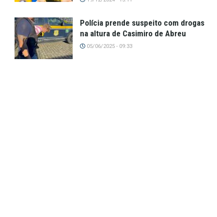
Polícia prende suspeito com drogas
na altura de Casimiro de Abreu
05/06/2025 - 09:33