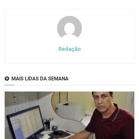
Redação
MAIS LIDAS DA SEMANA