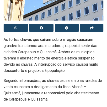
As fortes chuvas que caíram sobre a região causaram
grandes transtornos aos moradores, especialmente das
cidades Carapebus e Quissamã. Ambos os municípios
tiveram o abastecimento de energia elétrica suspenso
devido as chuvas. A interrupção do serviço causou muito
desconforto e prejuízos à população.
Segundo informações, as chuvas causaram e as rajadas de
vento causaram o desligamento da linha Macaé –
Quissamã, justamente a responsável pelo abastecimento
de Carapebus e Quissamã.