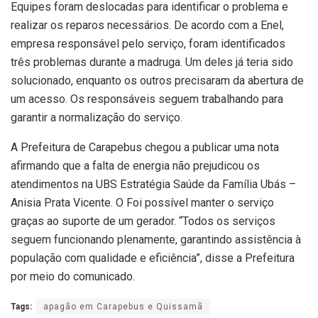
Equipes foram deslocadas para identificar o problema e
realizar os reparos necessários. De acordo com a Enel,
empresa responsável pelo serviço, foram identificados
três problemas durante a madruga. Um deles já teria sido
solucionado, enquanto os outros precisaram da abertura de
um acesso. Os responsáveis seguem trabalhando para
garantir a normalização do serviço.
A Prefeitura de Carapebus chegou a publicar uma nota
afirmando que a falta de energia não prejudicou os
atendimentos na UBS Estratégia Saúde da Família Ubás –
Anisia Prata Vicente. O Foi possível manter o serviço
graças ao suporte de um gerador. “Todos os serviços
seguem funcionando plenamente, garantindo assistência à
população com qualidade e eficiência”, disse a Prefeitura
por meio do comunicado.
Tags:
apagão em Carapebus e Quissamã