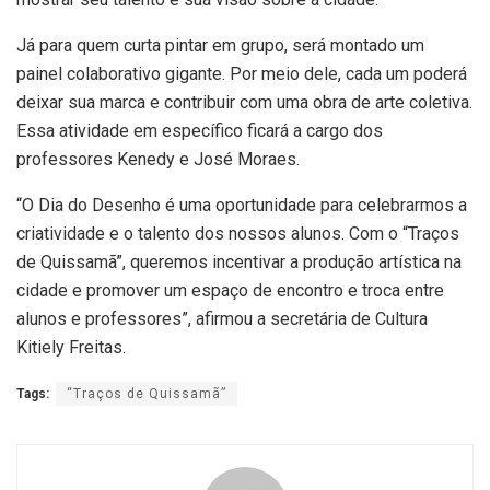
Já para quem curta pintar em grupo, será montado um
painel colaborativo gigante. Por meio dele, cada um poderá
deixar sua marca e contribuir com uma obra de arte coletiva.
Essa atividade em específico ficará a cargo dos
professores Kenedy e José Moraes.
“O Dia do Desenho é uma oportunidade para celebrarmos a
criatividade e o talento dos nossos alunos. Com o “Traços
de Quissamã”, queremos incentivar a produção artística na
cidade e promover um espaço de encontro e troca entre
alunos e professores”, afirmou a secretária de Cultura
Kitiely Freitas.
Tags:
“Traços de Quissamã”