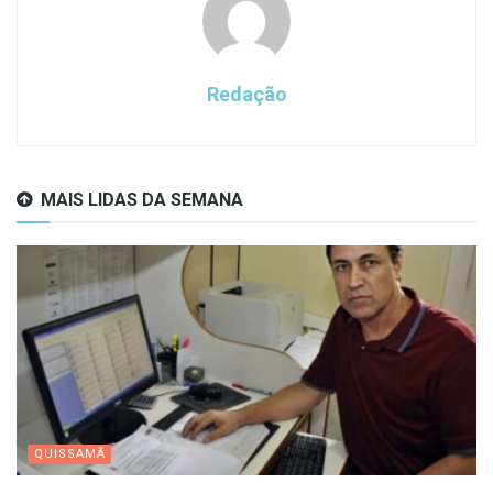
Redação
MAIS LIDAS DA SEMANA
QUISSAMÃ