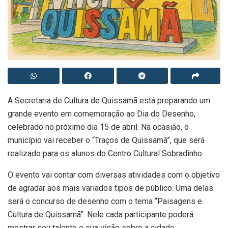
A Secretaria de Cultura de Quissamã está preparando um
grande evento em comemoração ao Dia do Desenho,
celebrado no próximo dia 15 de abril. Na ocasião, o
município vai receber o “Traços de Quissamã”, que será
realizado para os alunos do Centro Cultural Sobradinho.
O evento vai contar com diversas atividades com o objetivo
de agradar aos mais variados tipos de público. Uma delas
será o concurso de desenho com o tema “Paisagens e
Cultura de Quissamã”. Nele cada participante poderá
mostrar seu talento e sua visão sobre a cidade.