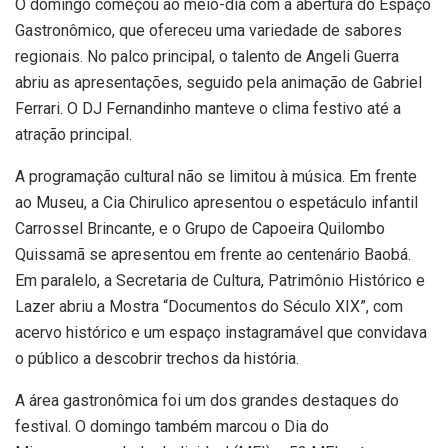
O domingo começou ao meio-dia com a abertura do Espaço
Gastronômico, que ofereceu uma variedade de sabores
regionais. No palco principal, o talento de Angeli Guerra
abriu as apresentações, seguido pela animação de Gabriel
Ferrari. O DJ Fernandinho manteve o clima festivo até a
atração principal.
A programação cultural não se limitou à música. Em frente
ao Museu, a Cia Chirulico apresentou o espetáculo infantil
Carrossel Brincante, e o Grupo de Capoeira Quilombo
Quissamã se apresentou em frente ao centenário Baobá.
Em paralelo, a Secretaria de Cultura, Patrimônio Histórico e
Lazer abriu a Mostra “Documentos do Século XIX”, com
acervo histórico e um espaço instagramável que convidava
o público a descobrir trechos da história.
A área gastronômica foi um dos grandes destaques do
festival. O domingo também marcou o Dia do