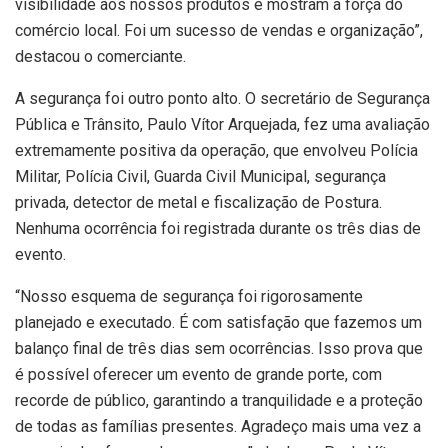
visibilidade aos nossos produtos e mostram a força do
comércio local. Foi um sucesso de vendas e organização”,
destacou o comerciante.
A segurança foi outro ponto alto. O secretário de Segurança
Pública e Trânsito, Paulo Vítor Arquejada, fez uma avaliação
extremamente positiva da operação, que envolveu Polícia
Militar, Polícia Civil, Guarda Civil Municipal, segurança
privada, detector de metal e fiscalização de Postura.
Nenhuma ocorrência foi registrada durante os três dias de
evento.
“Nosso esquema de segurança foi rigorosamente
planejado e executado. É com satisfação que fazemos um
balanço final de três dias sem ocorrências. Isso prova que
é possível oferecer um evento de grande porte, com
recorde de público, garantindo a tranquilidade e a proteção
de todas as famílias presentes. Agradeço mais uma vez a