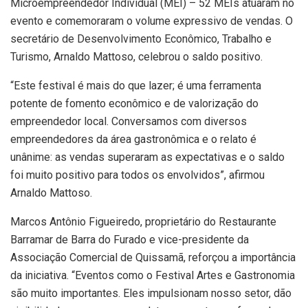
Microempreendedor Individual (MEI) – 52 MEIs atuaram no
evento e comemoraram o volume expressivo de vendas. O
secretário de Desenvolvimento Econômico, Trabalho e
Turismo, Arnaldo Mattoso, celebrou o saldo positivo.
“Este festival é mais do que lazer; é uma ferramenta
potente de fomento econômico e de valorização do
empreendedor local. Conversamos com diversos
empreendedores da área gastronômica e o relato é
unânime: as vendas superaram as expectativas e o saldo
foi muito positivo para todos os envolvidos”, afirmou
Arnaldo Mattoso.
Marcos Antônio Figueiredo, proprietário do Restaurante
Barramar de Barra do Furado e vice-presidente da
Associação Comercial de Quissamã, reforçou a importância
da iniciativa. “Eventos como o Festival Artes e Gastronomia
são muito importantes. Eles impulsionam nosso setor, dão