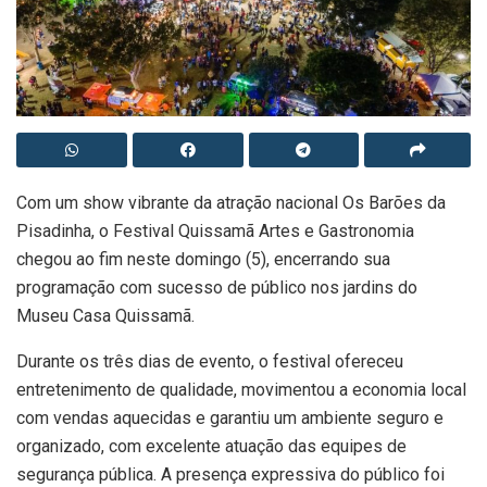
Com um show vibrante da atração nacional Os Barões da
Pisadinha, o Festival Quissamã Artes e Gastronomia
chegou ao fim neste domingo (5), encerrando sua
programação com sucesso de público nos jardins do
Museu Casa Quissamã.
Durante os três dias de evento, o festival ofereceu
entretenimento de qualidade, movimentou a economia local
com vendas aquecidas e garantiu um ambiente seguro e
organizado, com excelente atuação das equipes de
segurança pública. A presença expressiva do público foi