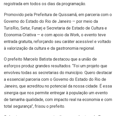
registrada em todos os dias da programação.
Promovido pela Prefeitura de Quissamã, em parceria com o
Governo do Estado do Rio de Janeiro — por meio da
TurisRio, Setur, Funarj e Secretaria de Estado de Cultura e
Economia Criativa — e com apoio da Work, o evento teve
entrada gratuita, reforçando seu caráter acessível e voltado
à valorização da cultura e da gastronomia regional.
O prefeito Marcelo Batista destacou que a união de
esforços produz grandes resultados. “Foi um projeto que
envolveu todas as secretarias do município. Quero destacar
a essencial parceria com o Governo do Estado do Rio de
Janeiro, que acreditou no potencial da nossa cidade. É essa
sinergia que nos permite entregar à população um evento
de tamanha qualidade, com impacto real na economia e com
total segurança”, frisou o prefeito.