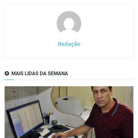
Redação
MAIS LIDAS DA SEMANA