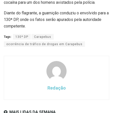
cocaína para um dos homens avistados pela polícia.
Diante do flagrante, a guarnição conduziu o envolvido para a
130ª DP, onde os fatos serão apurados pela autoridade
competente.
Tags:
130ª DP
Carapebus
ocorrência de tráfico de drogas em Carapebus
Redação
MAIS LIDAS DA SEMANA