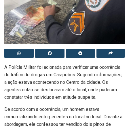
A Polícia Militar foi acionada para verificar uma ocorrência
de tráfico de drogas em Carapebus. Segundo informações,
a ação estava acontecendo no Centro da cidade. Os
agentes então se deslocaram até o local, onde puderam
constatar três indivíduos em atitude suspeita.
De acordo com a ocorrência, um homem estava
comercializando entorpecentes no local no local. Durante a
abordagem, ele confessou ter vendido dois pinos de