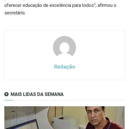
oferecer educação de excelência para todos”, afirmou o
secretário.
Redação
MAIS LIDAS DA SEMANA