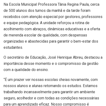
Na Escola Municipal Professora Tânia Regina Paula, cerca
de 500 alunos dos turnos da manhã e da tarde foram
recebidos com atenção especial por gestores, professores
e equipe pedagógica. A unidade reforçou a rotina de
acolhimento com abraços, dinâmicas educativas e a oferta
de merenda escolar de qualidade, com despensas
organizadas e abastecidas para garantir o bem-estar dos
estudantes.
O secretário de Educação, José Henrique Abreu, destacou a
importância desse momento e o compromisso da gestão
com a qualidade do ensino.
“É um prazer ver nossas escolas cheias novamente, com
nossos alunos e alunas retomando os estudos. Estamos
trabalhando incansavelmente para garantir um ambiente
seguro, acolhedor e com todas as condições necessárias
para um aprendizado eficaz. Nosso compromisso é