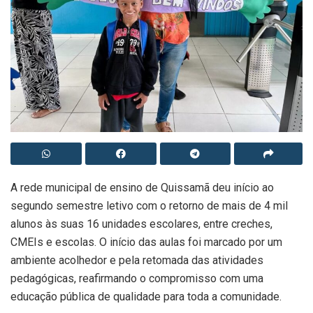
A rede municipal de ensino de Quissamã deu início ao
segundo semestre letivo com o retorno de mais de 4 mil
alunos às suas 16 unidades escolares, entre creches,
CMEIs e escolas. O início das aulas foi marcado por um
ambiente acolhedor e pela retomada das atividades
pedagógicas, reafirmando o compromisso com uma
educação pública de qualidade para toda a comunidade.