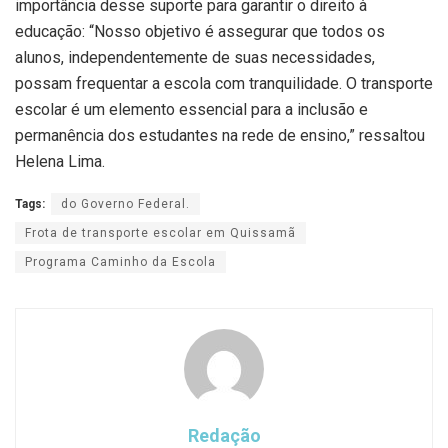
importância desse suporte para garantir o direito à
educação: “Nosso objetivo é assegurar que todos os
alunos, independentemente de suas necessidades,
possam frequentar a escola com tranquilidade. O transporte
escolar é um elemento essencial para a inclusão e
permanência dos estudantes na rede de ensino,” ressaltou
Helena Lima.
Tags:
do Governo Federal.
Frota de transporte escolar em Quissamã
Programa Caminho da Escola
Redação