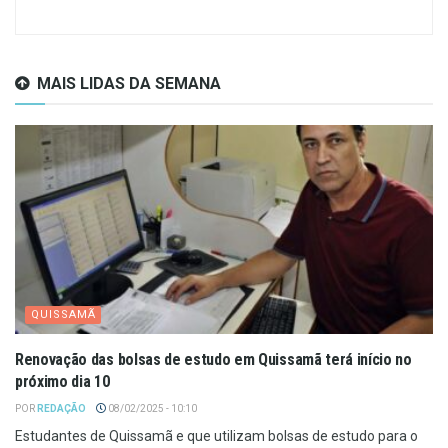
MAIS LIDAS DA SEMANA
QUISSAMÃ
Renovação das bolsas de estudo em Quissamã terá início no
próximo dia 10
POR
REDAÇÃO
08/02/2025 - 10:10
Estudantes de Quissamã e que utilizam bolsas de estudo para o