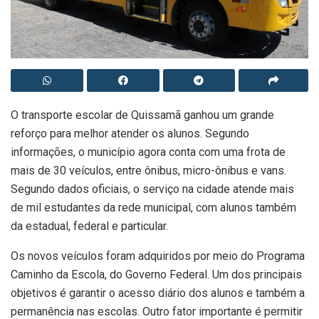
O transporte escolar de Quissamã ganhou um grande
reforço para melhor atender os alunos. Segundo
informações, o município agora conta com uma frota de
mais de 30 veículos, entre ônibus, micro-ônibus e vans.
Segundo dados oficiais, o serviço na cidade atende mais
de mil estudantes da rede municipal, com alunos também
da estadual, federal e particular.
Os novos veículos foram adquiridos por meio do Programa
Caminho da Escola, do Governo Federal. Um dos principais
objetivos é garantir o acesso diário dos alunos e também a
permanência nas escolas. Outro fator importante é permitir