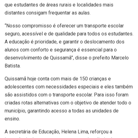
que estudantes de áreas rurais e localidades mais
distantes consigam frequentar as aulas.
“Nosso compromisso é oferecer um transporte escolar
seguro, acessível e de qualidade para todos os estudantes.
A educação é prioridade, e garantir o deslocamento dos
alunos com conforto e segurança é essencial para o
desenvolvimento de Quissamã”, disse o prefeito Marcelo
Batista.
Quissamã hoje conta com mais de 150 crianças e
adolescentes com necessidades especiais e eles também
são assistidos com o transporte escolar. Para isso foram
criadas rotas alternativas com o objetivo de atender todo o
município, garantindo acesso a todas as unidades de
ensino.
A secretária de Educação, Helena Lima, reforçou a