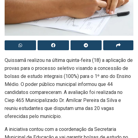
Quissamã realizou na última quinta-feira (18) a aplicação de
provas para o processo seletivo visando a concessão de
bolsas de estudo integrais (100%) para o 1º ano do Ensino
Médio. O poder público municipal informou que 44
candidatos compareceram. A avaliação foi realizada no
Ciep 465 Municipalizado Dr. Amílcar Pereira da Silva e
reuniu estudantes que disputam uma das 20 vagas
oferecidas pelo município.
A iniciativa contou com a coordenação da Secretaria
Municipal de Educação e vai garantir bolsas de estudo no