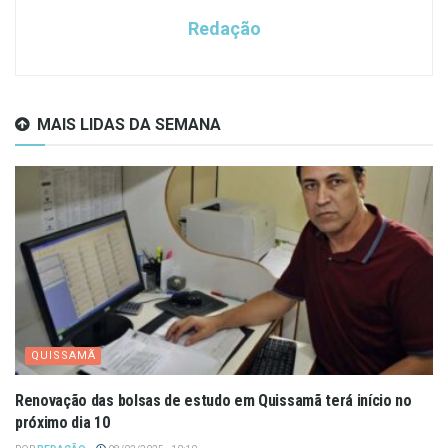
Redação
MAIS LIDAS DA SEMANA
QUISSAMÃ
Renovação das bolsas de estudo em Quissamã terá início no
próximo dia 10