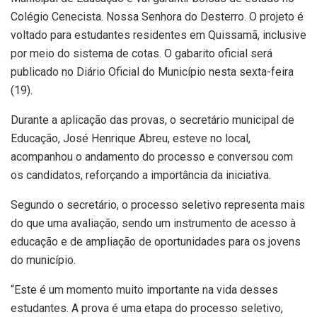
Colégio Cenecista. Nossa Senhora do Desterro. O projeto é
voltado para estudantes residentes em Quissamã, inclusive
por meio do sistema de cotas. O gabarito oficial será
publicado no Diário Oficial do Município nesta sexta-feira
(19).
Durante a aplicação das provas, o secretário municipal de
Educação, José Henrique Abreu, esteve no local,
acompanhou o andamento do processo e conversou com
os candidatos, reforçando a importância da iniciativa.
Segundo o secretário, o processo seletivo representa mais
do que uma avaliação, sendo um instrumento de acesso à
educação e de ampliação de oportunidades para os jovens
do município.
“Este é um momento muito importante na vida desses
estudantes. A prova é uma etapa do processo seletivo,