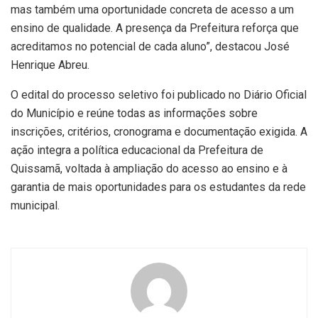
mas também uma oportunidade concreta de acesso a um
ensino de qualidade. A presença da Prefeitura reforça que
acreditamos no potencial de cada aluno”, destacou José
Henrique Abreu.
O edital do processo seletivo foi publicado no Diário Oficial
do Município e reúne todas as informações sobre
inscrições, critérios, cronograma e documentação exigida. A
ação integra a política educacional da Prefeitura de
Quissamã, voltada à ampliação do acesso ao ensino e à
garantia de mais oportunidades para os estudantes da rede
municipal.