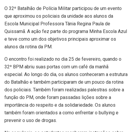
O 32º Batalhão de Polícia Militar participou de um evento
que aproximou os policiais da unidade aos alunos da
Escola Municipal Professora Tânia Regina Paula de
Quissamã. A ação fez parte do programa Minha Escola Azul
e teve como um dos objetivos principais aproximar os
alunos da rotina da PM.
O encontro foi realizado no dia 25 de fevereiro, quando o
32º BPM abriu suas portas com um café da manhã
especial. Ao longo do dia, os alunos conheceram a estrutura
do Batalhão e também participaram de um pouco da rotina
dos policiais. Também foram realizadas palestras sobre a
função do PM, onde foram passadas lições sobre a
importância do respeito e da solidariedade. Os alunos
também foram orientados a como enfrentar o bullying e
prevenir o uso de drogas.