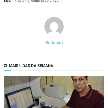
Tags:
Programa Minha Escola Azul
Redação
MAIS LIDAS DA SEMANA