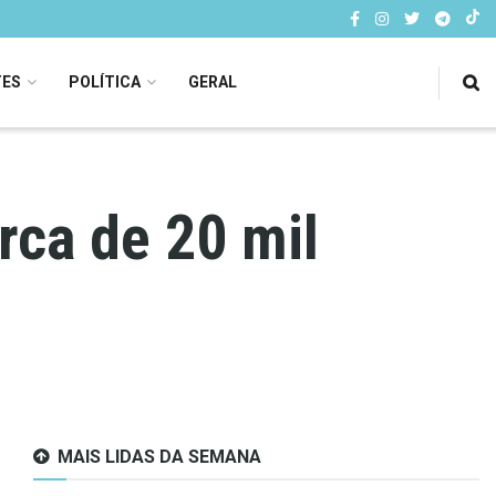
TES
POLÍTICA
GERAL
rca de 20 mil
MAIS LIDAS DA SEMANA