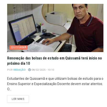
QUISSAMÃ
Renovação das bolsas de estudo em Quissamã terá início no
próximo dia 10
POR
REDAÇÃO
08/02/2025 - 10:10
Estudantes de Quissamã e que utilizam bolsas de estudo para o
Ensino Superior e Especialização Docente devem estar atentos.
O...
LER MAIS