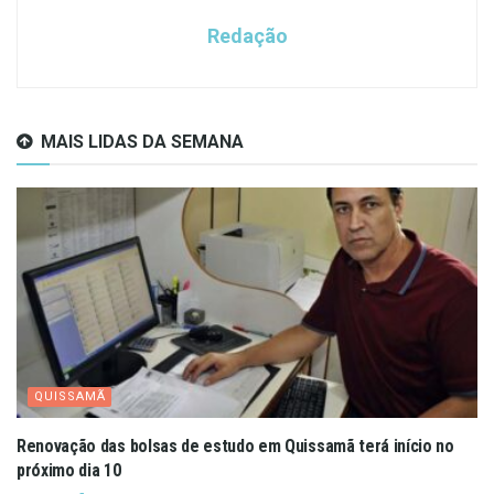
Redação
MAIS LIDAS DA SEMANA
QUISSAMÃ
Renovação das bolsas de estudo em Quissamã terá início no
próximo dia 10