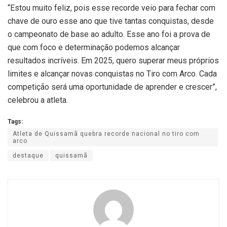
“Estou muito feliz, pois esse recorde veio para fechar com
chave de ouro esse ano que tive tantas conquistas, desde
o campeonato de base ao adulto. Esse ano foi a prova de
que com foco e determinação podemos alcançar
resultados incríveis. Em 2025, quero superar meus próprios
limites e alcançar novas conquistas no Tiro com Arco. Cada
competição será uma oportunidade de aprender e crescer”,
celebrou a atleta.
Tags:
Atleta de Quissamã quebra recorde nacional no tiro com
arco
destaque
quissamã