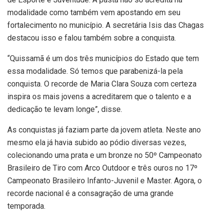
modalidade como também vem apostando em seu
fortalecimento no município. A secretária Isis das Chagas
destacou isso e falou também sobre a conquista.
“Quissamã é um dos três municípios do Estado que tem
essa modalidade. Só temos que parabenizá-la pela
conquista. O recorde de Maria Clara Souza com certeza
inspira os mais jovens a acreditarem que o talento e a
dedicação te levam longe”, disse.
As conquistas já faziam parte da jovem atleta. Neste ano
mesmo ela já havia subido ao pódio diversas vezes,
colecionando uma prata e um bronze no 50º Campeonato
Brasileiro de Tiro com Arco Outdoor e três ouros no 17º
Campeonato Brasileiro Infanto-Juvenil e Master. Agora, o
recorde nacional é a consagração de uma grande
temporada.