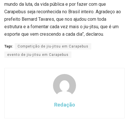
mundo da luta, da vida pública e por fazer com que
Carapebus seja reconhecida no Brasil inteiro. Agradeço ao
prefeito Bernard Tavares, que nos ajudou com toda
estrutura e a fomentar cada vez mais o jiu-jitsu, que é um
esporte que vem crescendo a cada dia”, declarou.
Tags:
Competição de jiu-jitsu em Carapebus
evento de jiu-jitsu em Carapebus
Redação