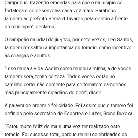
Carapebus, trazendo emendas para que o município se
fortaleça e se desenvolva cada vez mais. Parabéns
também ao prefeito Bernard Tavares pela gestão à frente
do município”, declarou.
O campeão mundial de jiu-jitsu, por sete vezes, Léo Santos,
também ressaltou a importância do torneio, como incentivo
às crianças e adultos.
“Isso muda a vida. Assim como mudou a minha, a de vocês
também será, tenho certeza. Todos vocês estão no
caminho certo, não somente para se tornarem campeões,
mas principalmente cidadãos de bem”, disse.
A palavra de ordem é felicidade. Foi assim que o torneio foi
definido pelo secretário de Esportes e Lazer, Bruno Buxexa.
“Estou muito feliz de mais uma vez ter realizado este
torneio. Foi sucesso total, porque reuniu celebridades do