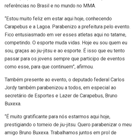
referências no Brasil e no mundo no MMA.
“Estou muito feliz em estar aqui hoje, conhecendo
Carapebus e a Lagoa. Parabenizo a prefeitura pelo evento.
Fico entusiasmado em ver esses atletas aqui no tatame,
competindo. O esporte muda vidas. Hoje eu sou quem eu
sou, graças ao jiu-jitsu e ao esporte. É isso que eu tento
passar para os jovens sempre que participo de eventos
como esse, para que continuem”, afirmou.
Também presente ao evento, o deputado federal Carlos
Jordy também parabenizou a todos, em especial ao
secretário de Esportes e Lazer de Carapebus, Bruno
Buxexa.
“É muito gratificante para nós estarmos aqui hoje,
prestigiando o torneio de jiu-jitsu. Quero parabenizar o meu
amigo Bruno Buxexa. Trabalhamos juntos em prol de