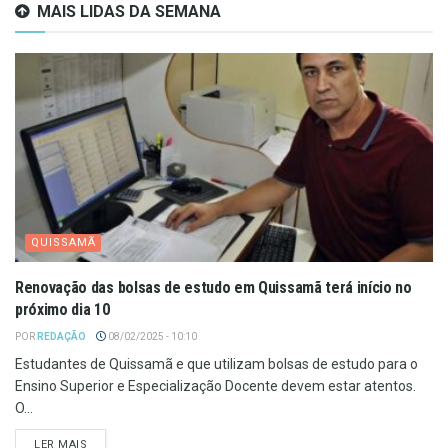
MAIS LIDAS DA SEMANA
QUISSAMÃ
Renovação das bolsas de estudo em Quissamã terá início no
próximo dia 10
POR
REDAÇÃO
08/02/2025 - 10:10
Estudantes de Quissamã e que utilizam bolsas de estudo para o
Ensino Superior e Especialização Docente devem estar atentos.
O...
LER MAIS