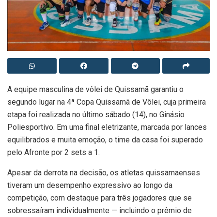
A equipe masculina de vôlei de Quissamã garantiu o
segundo lugar na 4ª Copa Quissamã de Vôlei, cuja primeira
etapa foi realizada no último sábado (14), no Ginásio
Poliesportivo. Em uma final eletrizante, marcada por lances
equilibrados e muita emoção, o time da casa foi superado
pelo Afronte por 2 sets a 1.
Apesar da derrota na decisão, os atletas quissamaenses
tiveram um desempenho expressivo ao longo da
competição, com destaque para três jogadores que se
sobressaíram individualmente — incluindo o prêmio de