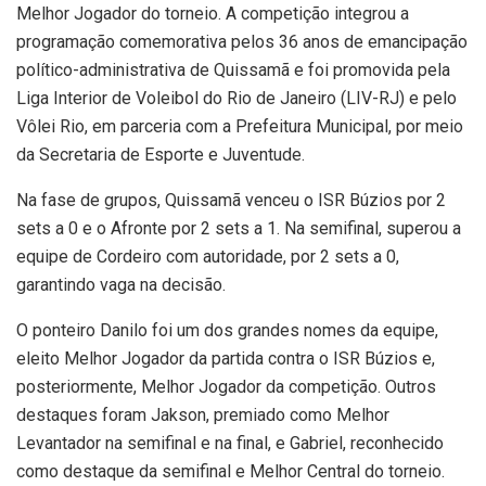
Melhor Jogador do torneio. A competição integrou a
programação comemorativa pelos 36 anos de emancipação
político-administrativa de Quissamã e foi promovida pela
Liga Interior de Voleibol do Rio de Janeiro (LIV-RJ) e pelo
Vôlei Rio, em parceria com a Prefeitura Municipal, por meio
da Secretaria de Esporte e Juventude.
Na fase de grupos, Quissamã venceu o ISR Búzios por 2
sets a 0 e o Afronte por 2 sets a 1. Na semifinal, superou a
equipe de Cordeiro com autoridade, por 2 sets a 0,
garantindo vaga na decisão.
O ponteiro Danilo foi um dos grandes nomes da equipe,
eleito Melhor Jogador da partida contra o ISR Búzios e,
posteriormente, Melhor Jogador da competição. Outros
destaques foram Jakson, premiado como Melhor
Levantador na semifinal e na final, e Gabriel, reconhecido
como destaque da semifinal e Melhor Central do torneio.