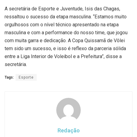
A secretária de Esporte e Juventude, Isis das Chagas,
ressaltou o sucesso da etapa masculina. “Estamos muito
orgulhosos com o nível técnico apresentado na etapa
masculina e com a performance do nosso time, que jogou
com muita garra e dedicação. A Copa Quissamã de Vôlei
tem sido um sucesso, e isso é reflexo da parceria sólida
entre a Liga Interior de Voleibol e a Prefeitura”, disse a
secretária.
Tags:
Esporte
Redação