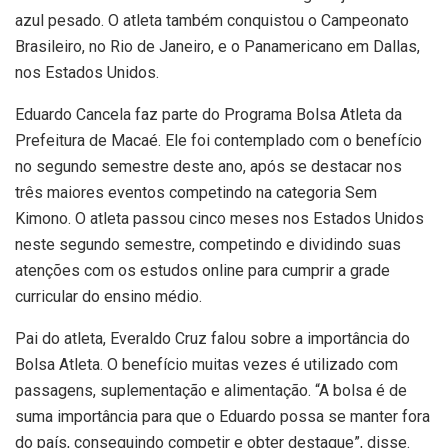
azul pesado. O atleta também conquistou o Campeonato
Brasileiro, no Rio de Janeiro, e o Panamericano em Dallas,
nos Estados Unidos.
Eduardo Cancela faz parte do Programa Bolsa Atleta da
Prefeitura de Macaé. Ele foi contemplado com o benefício
no segundo semestre deste ano, após se destacar nos
três maiores eventos competindo na categoria Sem
Kimono. O atleta passou cinco meses nos Estados Unidos
neste segundo semestre, competindo e dividindo suas
atenções com os estudos online para cumprir a grade
curricular do ensino médio.
Pai do atleta, Everaldo Cruz falou sobre a importância do
Bolsa Atleta. O benefício muitas vezes é utilizado com
passagens, suplementação e alimentação. “A bolsa é de
suma importância para que o Eduardo possa se manter fora
do país, conseguindo competir e obter destaque”, disse.