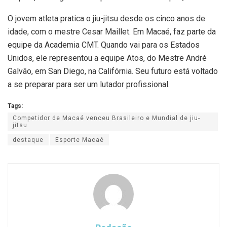
O jovem atleta pratica o jiu-jitsu desde os cinco anos de
idade, com o mestre Cesar Maillet. Em Macaé, faz parte da
equipe da Academia CMT. Quando vai para os Estados
Unidos, ele representou a equipe Atos, do Mestre André
Galvão, em San Diego, na Califórnia. Seu futuro está voltado
a se preparar para ser um lutador profissional.
Tags:
Competidor de Macaé venceu Brasileiro e Mundial de jiu-
jitsu
destaque
Esporte Macaé