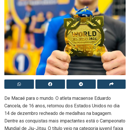
De Macaé para o mundo. O atleta macaense Eduardo
Cancela, de 16 anos, retornou dos Estados Unidos no dia
14 de dezembro recheado de medalhas na bagagem.
Dentre as conquistas mais impactantes está o Campeonato
Mundial de Jiu-Jitsu. O título veio na categoria juvenil faixa