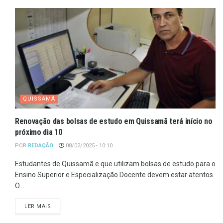
QUISSAMÃ
Renovação das bolsas de estudo em Quissamã terá início no
próximo dia 10
POR
REDAÇÃO
08/02/2025 - 10:10
Estudantes de Quissamã e que utilizam bolsas de estudo para o
Ensino Superior e Especialização Docente devem estar atentos.
O...
LER MAIS