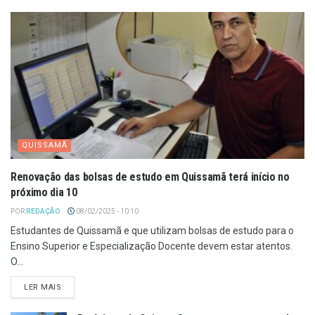
QUISSAMÃ
Renovação das bolsas de estudo em Quissamã terá início no
próximo dia 10
POR
REDAÇÃO
08/02/2025 - 10:10
Estudantes de Quissamã e que utilizam bolsas de estudo para o
Ensino Superior e Especialização Docente devem estar atentos.
O...
LER MAIS