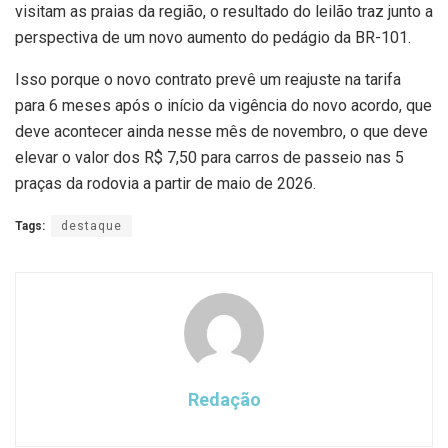
visitam as praias da região, o resultado do leilão traz junto a
perspectiva de um novo aumento do pedágio da BR-101.
Isso porque o novo contrato prevê um reajuste na tarifa
para 6 meses após o início da vigência do novo acordo, que
deve acontecer ainda nesse mês de novembro, o que deve
elevar o valor dos R$ 7,50 para carros de passeio nas 5
praças da rodovia a partir de maio de 2026.
Tags:
destaque
Redação