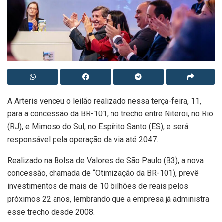
A Arteris venceu o leilão realizado nessa terça-feira, 11,
para a concessão da BR-101, no trecho entre Niterói, no Rio
(RJ), e Mimoso do Sul, no Espírito Santo (ES), e será
responsável pela operação da via até 2047.
Realizado na Bolsa de Valores de São Paulo (B3), a nova
concessão, chamada de “Otimização da BR-101), prevê
investimentos de mais de 10 bilhões de reais pelos
próximos 22 anos, lembrando que a empresa já administra
esse trecho desde 2008.