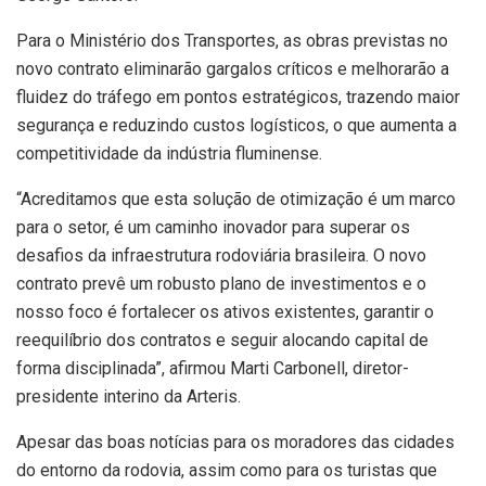
Para o Ministério dos Transportes, as obras previstas no
novo contrato eliminarão gargalos críticos e melhorarão a
fluidez do tráfego em pontos estratégicos, trazendo maior
segurança e reduzindo custos logísticos, o que aumenta a
competitividade da indústria fluminense.
“Acreditamos que esta solução de otimização é um marco
para o setor, é um caminho inovador para superar os
desafios da infraestrutura rodoviária brasileira. O novo
contrato prevê um robusto plano de investimentos e o
nosso foco é fortalecer os ativos existentes, garantir o
reequilíbrio dos contratos e seguir alocando capital de
forma disciplinada”, afirmou Marti Carbonell, diretor-
presidente interino da Arteris.
Apesar das boas notícias para os moradores das cidades
do entorno da rodovia, assim como para os turistas que