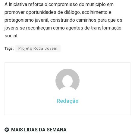
A iniciativa reforça o compromisso do município em
promover oportunidades de diálogo, acolhimento e
protagonismo juvenil, construindo caminhos para que os
jovens se reconheçam como agentes de transformação
social.
Tags:
Projeto Roda Jovem
Redação
MAIS LIDAS DA SEMANA