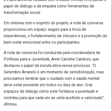
papel do diálogo e da empatia como ferramentas de
transformação social.
Em sintonia com o espírito do projeto, a roda de conversa
proporcionou um espaço seguro para a troca de
experiências, o fortalecimento de vínculos e a promoção do
bem-estar emocional entre os participantes.
A roda de conversa foi conduzida pela coordenadora de
Políticas para a Juventude, Anne Caroline Cardoso, que
destacou o papel da escuta ativa nesse processo. “O
Setembro Amarelo é um momento de sensibilização, mas
precisamos lembrar que o cuidado com a saúde mental
deve estar presente em todos os dias do ano. Criar
espaços de diálogo como este fortalece a juventude e
contribui para que cada um se sinta acolhido e valorizado”,
afirmou.