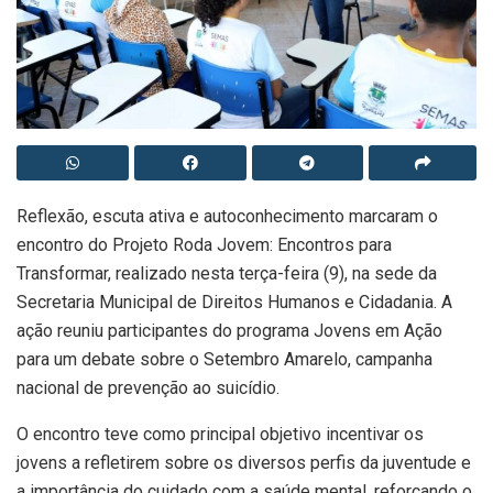
Reflexão, escuta ativa e autoconhecimento marcaram o
encontro do Projeto Roda Jovem: Encontros para
Transformar, realizado nesta terça-feira (9), na sede da
Secretaria Municipal de Direitos Humanos e Cidadania. A
ação reuniu participantes do programa Jovens em Ação
para um debate sobre o Setembro Amarelo, campanha
nacional de prevenção ao suicídio.
O encontro teve como principal objetivo incentivar os
jovens a refletirem sobre os diversos perfis da juventude e
a importância do cuidado com a saúde mental, reforçando o