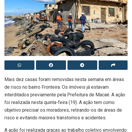
Mais dez casas foram removidas nesta semana em áreas
de risco no bairro Fronteira. Os imóveis já estavam
interditados previamente pela Prefeitura de Macaé. A ação
foi realizada nesta quinta-feira (19). A ação tem como
objetivo precisar os moradores, retirando-os de áreas de
risco e evitando maiores transtornos e acidentes.
A ação foi realizada graças ao trabalho coletivo envolvendo