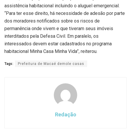
assistência habitacional incluindo o aluguel emergencial.
“Para ter esse direito, há necessidade de adesão por parte
dos moradores notificados sobre os riscos de
permanência onde vivem e que tiveram seus imóveis
interditados pela Defesa Civil. Em paralelo, os
interessados devem estar cadastrados no programa
habitacional Minha Casa Minha Vida”, reiterou.
Tags:
Prefeitura de Macaé demole casas
Redação