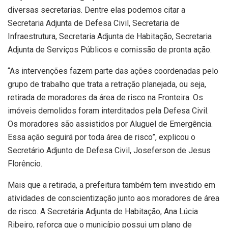
diversas secretarias. Dentre elas podemos citar a
Secretaria Adjunta de Defesa Civil, Secretaria de
Infraestrutura, Secretaria Adjunta de Habitação, Secretaria
Adjunta de Serviços Públicos e comissão de pronta ação.
“As intervenções fazem parte das ações coordenadas pelo
grupo de trabalho que trata a retração planejada, ou seja,
retirada de moradores da área de risco na Fronteira. Os
imóveis demolidos foram interditados pela Defesa Civil.
Os moradores são assistidos por Aluguel de Emergência.
Essa ação seguirá por toda área de risco”, explicou o
Secretário Adjunto de Defesa Civil, Joseferson de Jesus
Florêncio.
Mais que a retirada, a prefeitura também tem investido em
atividades de conscientização junto aos moradores de área
de risco. A Secretária Adjunta de Habitação, Ana Lúcia
Ribeiro, reforça que o município possui um plano de