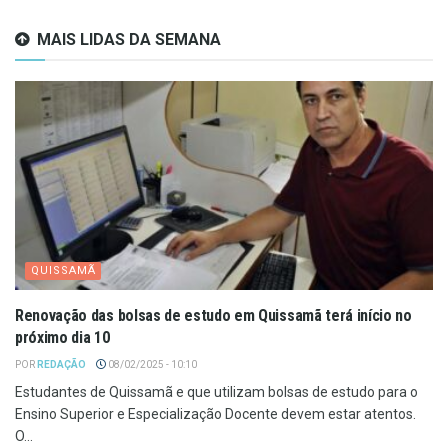
MAIS LIDAS DA SEMANA
QUISSAMÃ
Renovação das bolsas de estudo em Quissamã terá início no
próximo dia 10
POR
REDAÇÃO
08/02/2025 - 10:10
Estudantes de Quissamã e que utilizam bolsas de estudo para o
Ensino Superior e Especialização Docente devem estar atentos.
O...