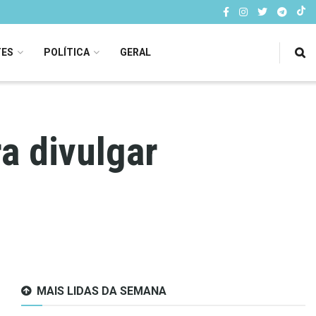
TES
POLÍTICA
GERAL
a divulgar
MAIS LIDAS DA SEMANA