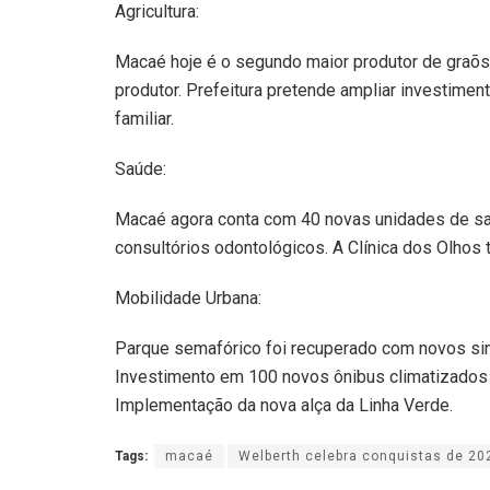
Agricultura:
Macaé hoje é o segundo maior produtor de graõ
produtor. Prefeitura pretende ampliar investiment
familiar.
Saúde:
Macaé agora conta com 40 novas unidades de sa
consultórios odontológicos. A Clínica dos Olhos 
Mobilidade Urbana:
Parque semafórico foi recuperado com novos sin
Investimento em 100 novos ônibus climatizados 
Implementação da nova alça da Linha Verde.
Tags:
macaé
Welberth celebra conquistas de 20