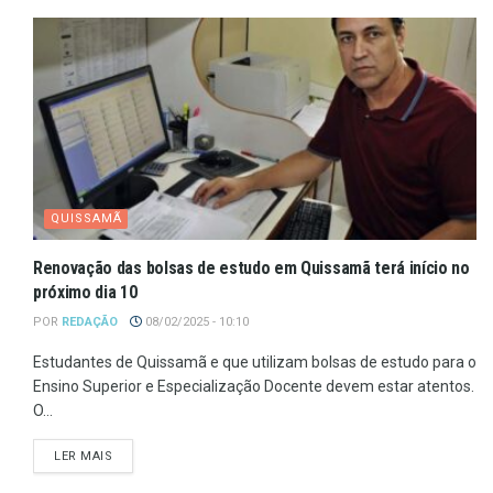
QUISSAMÃ
Renovação das bolsas de estudo em Quissamã terá início no
próximo dia 10
POR
REDAÇÃO
08/02/2025 - 10:10
Estudantes de Quissamã e que utilizam bolsas de estudo para o
Ensino Superior e Especialização Docente devem estar atentos.
O...
LER MAIS