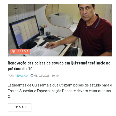
QUISSAMÃ
Renovação das bolsas de estudo em Quissamã terá início no
próximo dia 10
POR
REDAÇÃO
08/02/2025 - 10:10
Estudantes de Quissamã e que utilizam bolsas de estudo para o
Ensino Superior e Especialização Docente devem estar atentos.
O...
LER MAIS