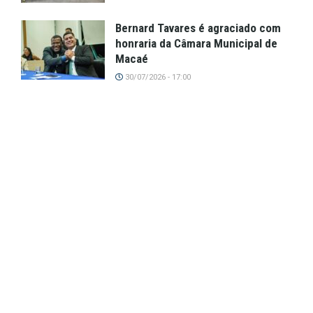
Bernard Tavares é agraciado com
honraria da Câmara Municipal de
Macaé
30/07/2026 - 17:00