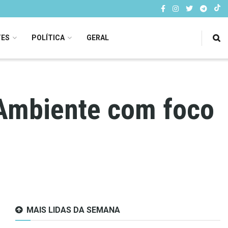
TES
POLÍTICA
GERAL
 Ambiente com foco
MAIS LIDAS DA SEMANA