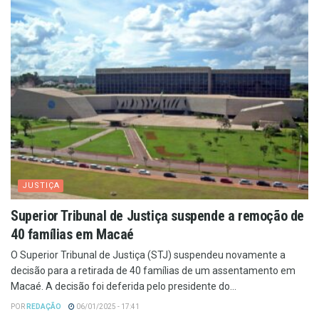
JUSTIÇA
Superior Tribunal de Justiça suspende a remoção de
40 famílias em Macaé
O Superior Tribunal de Justiça (STJ) suspendeu novamente a
decisão para a retirada de 40 famílias de um assentamento em
Macaé. A decisão foi deferida pelo presidente do...
POR
REDAÇÃO
06/01/2025 - 17:41