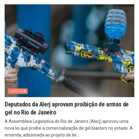
JUSTIÇA
Deputados da Alerj aprovam proibição de armas de
gel no Rio de Janeiro
A Assembleia Legislativa do Rio de Janeiro (Alerj) aprovou uma
nova lei que proíbe a comercialização de gel blasters no estado. A
emenda, adicionada ao projeto de lei...