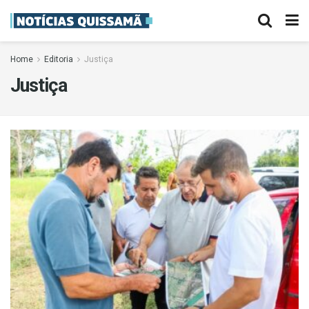
Home
Editoria
Justiça
Justiça