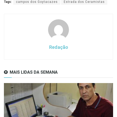
Tags:
campos dos Goytacazes
Estrada dos Ceramistas
Redação
MAIS LIDAS DA SEMANA