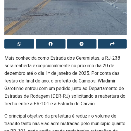
Mais conhecida como Estrada dos Ceramistas, a RJ-238
será reaberta excepcionalmente no próximo dia 20 de
dezembro até o dia 1º de janeiro de 2025. Por conta das
festas de final de ano, o prefeito de Campos, Wladimir
Garotinho entrou com um pedido junto ao Departamento de
Estradas de Rodagem (DER-RJ) solicitando a reabertura do
trecho entre a BR-101 e a Estrada do Carvão.
O principal objetivo da prefeitura é reduzir o volume de
trânsito tanto nas vias administradas pelo município quanto