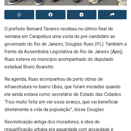
O prefeito Bernard Tavares recebeu no último final de
semana em Carapebus uma visita do pré-candidato ao
governado do Rio de Janeiro, Douglas Ruas (PL). Também a
frente da Assembléia Legislativa do Rio de Janeiro (Ajerj),
Ruas esteve no município acompanhado do deputado
estadual Bruno Boaretto.
Na agenda, Ruas acompanhou de perto obras de
infraestrutura no bairro Ubás, que foram iniciadas quando
ele ainda estava como secretário de Estado das Cidades.
“Fico muito feliz em ver esse avanço, que vai beneficiar
diretamente a vida da população”, disse Douglas.
Reivindicação antiga dos moradores, a obra de
requalificação urbana era aguardada com ansiedade e