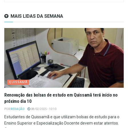
MAIS LIDAS DA SEMANA
QUISSAMÃ
Renovação das bolsas de estudo em Quissamã terá início no
próximo dia 10
POR
REDAÇÃO
08/02/2025 - 10:10
Estudantes de Quissamã e que utilizam bolsas de estudo para o
Ensino Superior e Especialização Docente devem estar atentos.