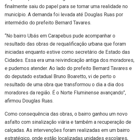
finalmente saiu do papel para se tornar uma realidade no
município. A demanda foi levada até Douglas Ruas por
intermédio do prefeito Bernard Tavares.
“No bairro Ubás em Carapebus pude acompanhar o
resultado das obras de requalificação urbana que foram
iniciadas enquanto estive como secretário de Estado das
Cidades. Essa era uma reivindicação antiga dos moradores,
e pudemos atender. Ao lado do prefeito Bernard Tavares e
do deputado estadual Bruno Boaretto, vi de perto o
resultado de uma obra que transformou o dia a dia dos
moradores da região. É o Norte Fluminense avançando”,
afirmou Douglas Ruas.
Como consequência das obras, o bairro ganhou um novo
asfalto com sinalização viária e também a recuperação de
calçadas. As intervenções foram realizadas em um bairro
estratégico, onde estão localizadas unidades escolares,