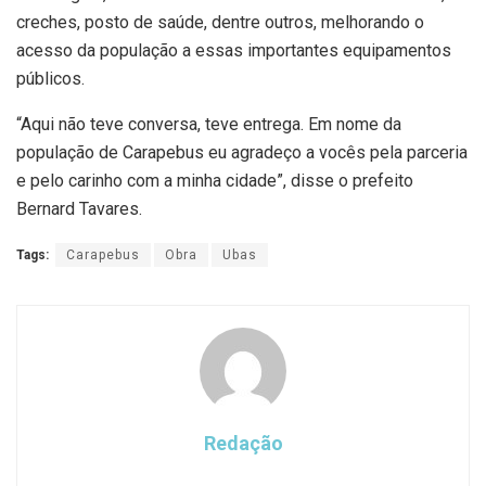
creches, posto de saúde, dentre outros, melhorando o
acesso da população a essas importantes equipamentos
públicos.
“Aqui não teve conversa, teve entrega. Em nome da
população de Carapebus eu agradeço a vocês pela parceria
e pelo carinho com a minha cidade”, disse o prefeito
Bernard Tavares.
Tags:
Carapebus
Obra
Ubas
Redação