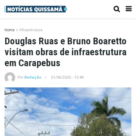
Home
Infraestrutura
Douglas Ruas e Bruno Boaretto
visitam obras de infraestrutura
em Carapebus
Por
Redação
01/06/2026 - 15:48