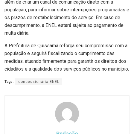
além de criar um canal de comunicação direto com a
população, para informar sobre interrupções programadas e
os prazos de restabelecimento do serviço. Em caso de
descumprimento, a ENEL estará sujeita ao pagamento de
multa diária.
A Prefeitura de Quissamã reforça seu compromisso com a
população e seguirá fiscalizando o cumprimento das
medidas, atuando firmemente para garantir os direitos dos
cidadãos e a qualidade dos serviços públicos no município.
Tags:
concessionária ENEL
Redação