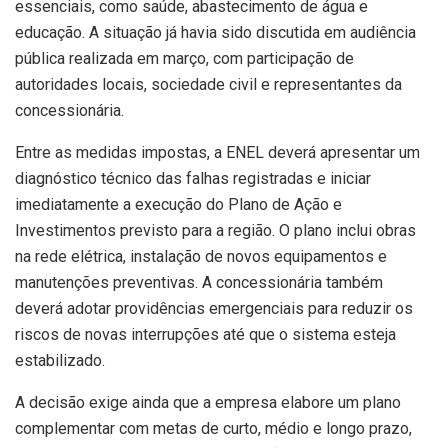
essenciais, como saúde, abastecimento de água e
educação. A situação já havia sido discutida em audiência
pública realizada em março, com participação de
autoridades locais, sociedade civil e representantes da
concessionária.
Entre as medidas impostas, a ENEL deverá apresentar um
diagnóstico técnico das falhas registradas e iniciar
imediatamente a execução do Plano de Ação e
Investimentos previsto para a região. O plano inclui obras
na rede elétrica, instalação de novos equipamentos e
manutenções preventivas. A concessionária também
deverá adotar providências emergenciais para reduzir os
riscos de novas interrupções até que o sistema esteja
estabilizado.
A decisão exige ainda que a empresa elabore um plano
complementar com metas de curto, médio e longo prazo,