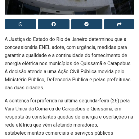
A Justiça do Estado do Rio de Janeiro determinou que a
concessionária ENEL adote, com urgência, medidas para
garantir a qualidade e a continuidade do fornecimento de
energia elétrica nos municípios de Quissamã e Carapebus.
A decisão atende a uma Ação Civil Pública movida pelo
Ministério Público, Defensoria Pública e pelas prefeituras
das duas cidades.
A sentença foi proferida na última segunda-feira (26) pela
Vara Única da Comarca de Carapebus e Quissamã, em
resposta às constantes quedas de energia e oscilações na
rede elétrica que vêm afetando moradores,
estabelecimentos comerciais e serviços públicos