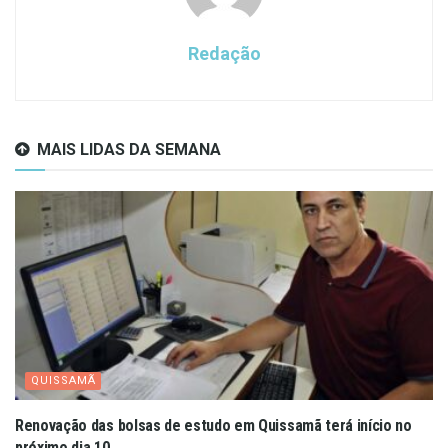
Redação
MAIS LIDAS DA SEMANA
QUISSAMÃ
Renovação das bolsas de estudo em Quissamã terá início no
próximo dia 10