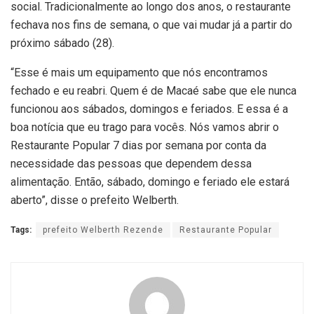
social. Tradicionalmente ao longo dos anos, o restaurante
fechava nos fins de semana, o que vai mudar já a partir do
próximo sábado (28).
“Esse é mais um equipamento que nós encontramos
fechado e eu reabri. Quem é de Macaé sabe que ele nunca
funcionou aos sábados, domingos e feriados. E essa é a
boa notícia que eu trago para vocês. Nós vamos abrir o
Restaurante Popular 7 dias por semana por conta da
necessidade das pessoas que dependem dessa
alimentação. Então, sábado, domingo e feriado ele estará
aberto”, disse o prefeito Welberth.
Tags:
prefeito Welberth Rezende
Restaurante Popular