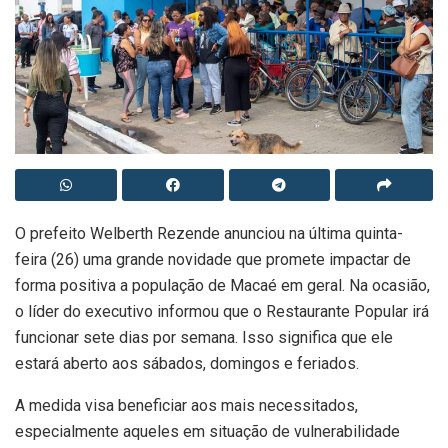
O prefeito Welberth Rezende anunciou na última quinta-
feira (26) uma grande novidade que promete impactar de
forma positiva a população de Macaé em geral. Na ocasião,
o líder do executivo informou que o Restaurante Popular irá
funcionar sete dias por semana. Isso significa que ele
estará aberto aos sábados, domingos e feriados.
A medida visa beneficiar aos mais necessitados,
especialmente aqueles em situação de vulnerabilidade