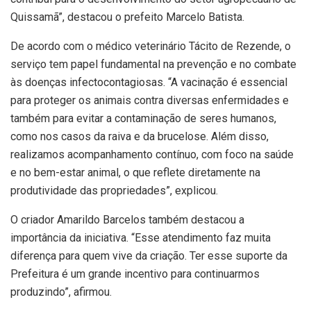
Quissamã”, destacou o prefeito Marcelo Batista.
De acordo com o médico veterinário Tácito de Rezende, o
serviço tem papel fundamental na prevenção e no combate
às doenças infectocontagiosas. “A vacinação é essencial
para proteger os animais contra diversas enfermidades e
também para evitar a contaminação de seres humanos,
como nos casos da raiva e da brucelose. Além disso,
realizamos acompanhamento contínuo, com foco na saúde
e no bem-estar animal, o que reflete diretamente na
produtividade das propriedades”, explicou.
O criador Amarildo Barcelos também destacou a
importância da iniciativa. “Esse atendimento faz muita
diferença para quem vive da criação. Ter esse suporte da
Prefeitura é um grande incentivo para continuarmos
produzindo”, afirmou.