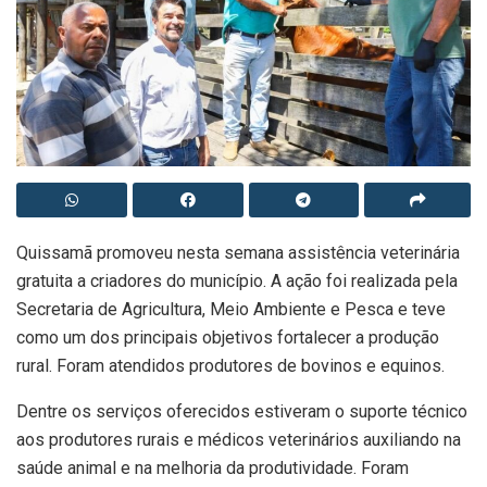
Quissamã promoveu nesta semana assistência veterinária
gratuita a criadores do município. A ação foi realizada pela
Secretaria de Agricultura, Meio Ambiente e Pesca e teve
como um dos principais objetivos fortalecer a produção
rural. Foram atendidos produtores de bovinos e equinos.
Dentre os serviços oferecidos estiveram o suporte técnico
aos produtores rurais e médicos veterinários auxiliando na
saúde animal e na melhoria da produtividade. Foram