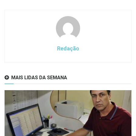
Redação
MAIS LIDAS DA SEMANA