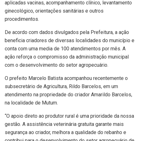
aplicadas vacinas, acompanhamento clínico, levantamento
ginecológico, orientações sanitárias e outros
procedimentos.
De acordo com dados divulgados pela Prefeitura, a ação
beneficia criadores de diversas localidades do município e
conta com uma media de 100 atendimentos por mês. A
ação reforça o compromisso da administração municipal
com o desenvolvimento do setor agropecuário.
O prefeito Marcelo Batista acompanhou recentemente o
subsecretário de Agricultura, Rildo Barcelos, em um
atendimento na propriedade do criador Amarildo Barcelos,
na localidade de Mutum.
“O apoio direto ao produtor rural é uma prioridade da nossa
gestão. A assistência veterinária gratuita garante mais
segurança ao criador, melhora a qualidade do rebanho e
contribui para o desenvolvimento do setor agropecuário de