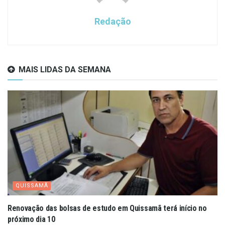
Redação
MAIS LIDAS DA SEMANA
QUISSAMÃ
Renovação das bolsas de estudo em Quissamã terá início no
próximo dia 10