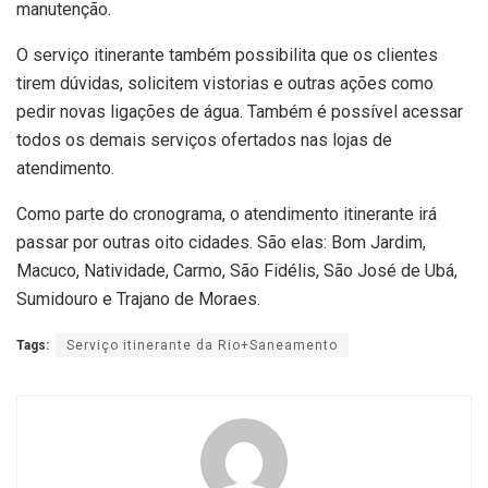
manutenção.
O serviço itinerante também possibilita que os clientes
tirem dúvidas, solicitem vistorias e outras ações como
pedir novas ligações de água. Também é possível acessar
todos os demais serviços ofertados nas lojas de
atendimento.
Como parte do cronograma, o atendimento itinerante irá
passar por outras oito cidades. São elas: Bom Jardim,
Macuco, Natividade, Carmo, São Fidélis, São José de Ubá,
Sumidouro e Trajano de Moraes.
Tags:
Serviço itinerante da Rio+Saneamento