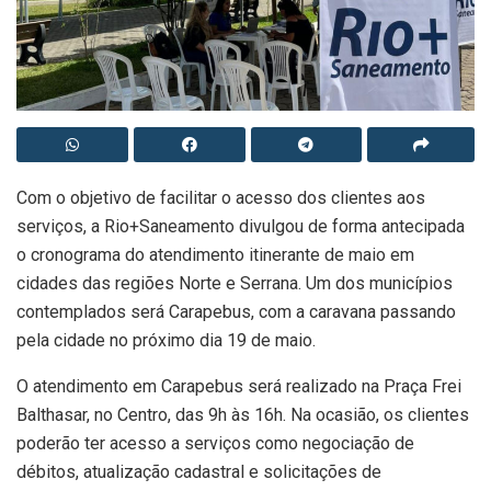
Com o objetivo de facilitar o acesso dos clientes aos
serviços, a Rio+Saneamento divulgou de forma antecipada
o cronograma do atendimento itinerante de maio em
cidades das regiões Norte e Serrana. Um dos municípios
contemplados será Carapebus, com a caravana passando
pela cidade no próximo dia 19 de maio.
O atendimento em Carapebus será realizado na Praça Frei
Balthasar, no Centro, das 9h às 16h. Na ocasião, os clientes
poderão ter acesso a serviços como negociação de
débitos, atualização cadastral e solicitações de