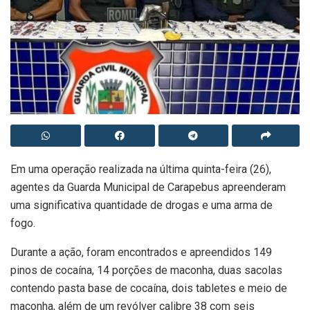
Em uma operação realizada na última quinta-feira (26),
agentes da Guarda Municipal de Carapebus apreenderam
uma significativa quantidade de drogas e uma arma de
fogo.
Durante a ação, foram encontrados e apreendidos 149
pinos de cocaína, 14 porções de maconha, duas sacolas
contendo pasta base de cocaína, dois tabletes e meio de
maconha, além de um revólver calibre 38 com seis