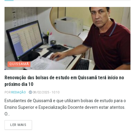
QUISSAMÃ
Renovação das bolsas de estudo em Quissamã terá início no
próximo dia 10
POR
REDAÇÃO
08/02/2025 - 10:10
Estudantes de Quissamã e que utilizam bolsas de estudo para o
Ensino Superior e Especialização Docente devem estar atentos.
O...
LER MAIS