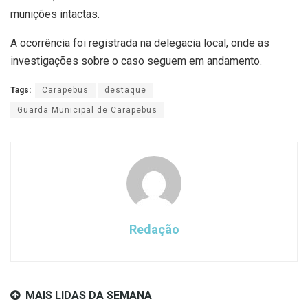
munições intactas.
A ocorrência foi registrada na delegacia local, onde as
investigações sobre o caso seguem em andamento.
Tags:
Carapebus
destaque
Guarda Municipal de Carapebus
Redação
MAIS LIDAS DA SEMANA