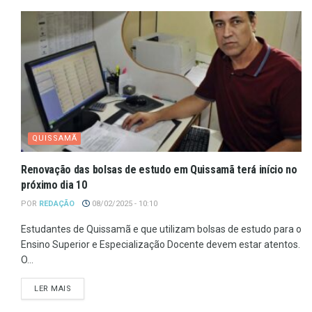
QUISSAMÃ
Renovação das bolsas de estudo em Quissamã terá início no
próximo dia 10
POR
REDAÇÃO
08/02/2025 - 10:10
Estudantes de Quissamã e que utilizam bolsas de estudo para o
Ensino Superior e Especialização Docente devem estar atentos.
O...
LER MAIS