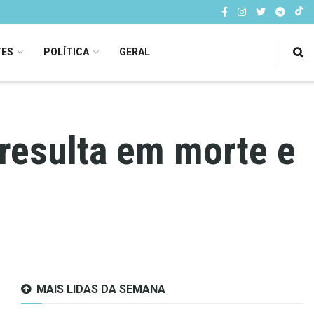
TES
POLÍTICA
GERAL
resulta em morte e
MAIS LIDAS DA SEMANA