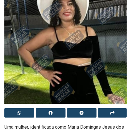
Uma mulher, identificada como Maria Domingas Jesus dos