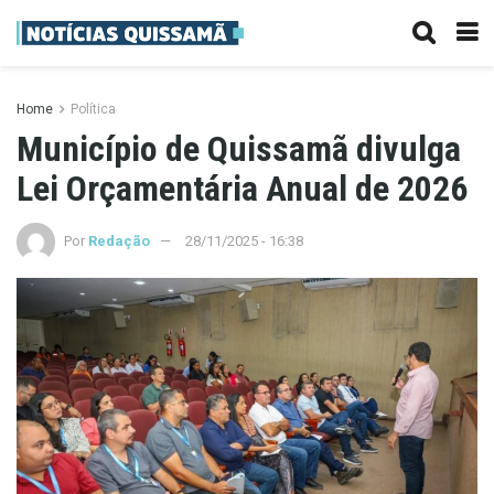
Home
Política
Município de Quissamã divulga
Lei Orçamentária Anual de 2026
Por
Redação
28/11/2025 - 16:38