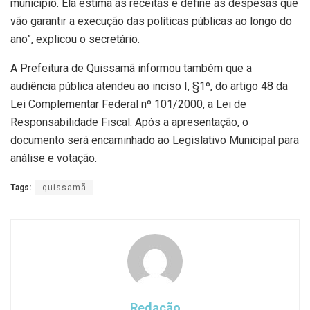
município. Ela estima as receitas e define as despesas que
vão garantir a execução das políticas públicas ao longo do
ano”, explicou o secretário.
A Prefeitura de Quissamã informou também que a
audiência pública atendeu ao inciso I, §1º, do artigo 48 da
Lei Complementar Federal nº 101/2000, a Lei de
Responsabilidade Fiscal. Após a apresentação, o
documento será encaminhado ao Legislativo Municipal para
análise e votação.
Tags:
quissamã
Redação