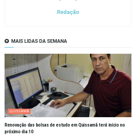
Redação
MAIS LIDAS DA SEMANA
QUISSAMÃ
Renovação das bolsas de estudo em Quissamã terá início no
próximo dia 10