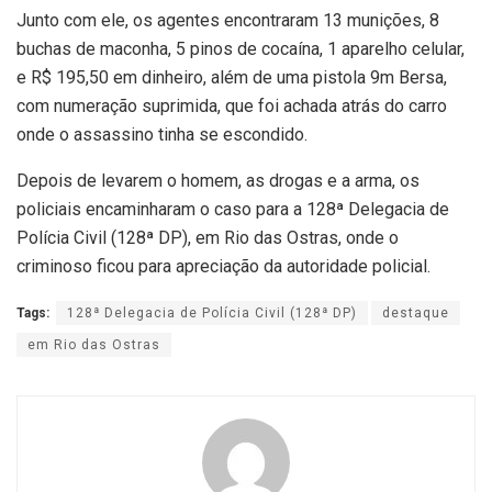
Junto com ele, os agentes encontraram 13 munições, 8
buchas de maconha, 5 pinos de cocaína, 1 aparelho celular,
e R$ 195,50 em dinheiro, além de uma pistola 9m Bersa,
com numeração suprimida, que foi achada atrás do carro
onde o assassino tinha se escondido.
Depois de levarem o homem, as drogas e a arma, os
policiais encaminharam o caso para a 128ª Delegacia de
Polícia Civil (128ª DP), em Rio das Ostras, onde o
criminoso ficou para apreciação da autoridade policial.
Tags:
128ª Delegacia de Polícia Civil (128ª DP)
destaque
em Rio das Ostras