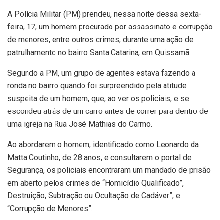
A Polícia Militar (PM) prendeu, nessa noite dessa sexta-
feira, 17, um homem procurado por assassinato e corrupção
de menores, entre outros crimes, durante uma ação de
patrulhamento no bairro Santa Catarina, em Quissamã.
Segundo a PM, um grupo de agentes estava fazendo a
ronda no bairro quando foi surpreendido pela atitude
suspeita de um homem, que, ao ver os policiais, e se
escondeu atrás de um carro antes de correr para dentro de
uma igreja na Rua José Mathias do Carmo.
Ao abordarem o homem, identificado como Leonardo da
Matta Coutinho, de 28 anos, e consultarem o portal de
Segurança, os policiais encontraram um mandado de prisão
em aberto pelos crimes de “Homicídio Qualificado”,
Destruição, Subtração ou Ocultação de Cadáver”, e
“Corrupção de Menores”.