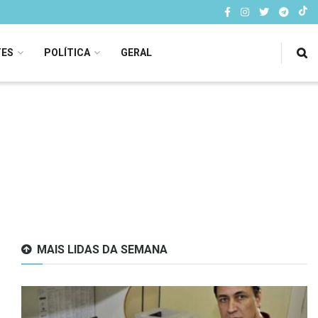
TES
POLÍTICA
GERAL
MAIS LIDAS DA SEMANA