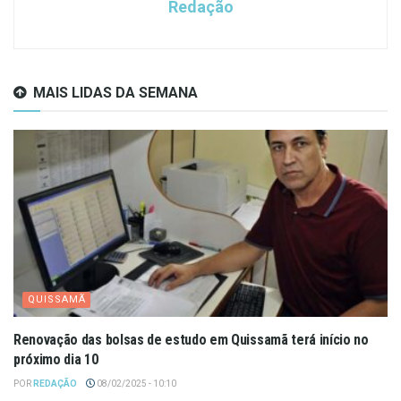
Redação
MAIS LIDAS DA SEMANA
QUISSAMÃ
Renovação das bolsas de estudo em Quissamã terá início no
próximo dia 10
POR
REDAÇÃO
08/02/2025 - 10:10