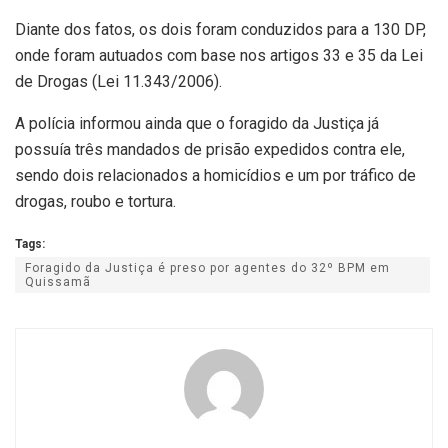
Diante dos fatos, os dois foram conduzidos para a 130 DP,
onde foram autuados com base nos artigos 33 e 35 da Lei
de Drogas (Lei 11.343/2006).
A polícia informou ainda que o foragido da Justiça já
possuía três mandados de prisão expedidos contra ele,
sendo dois relacionados a homicídios e um por tráfico de
drogas, roubo e tortura.
Tags:
Foragido da Justiça é preso por agentes do 32º BPM em
Quissamã