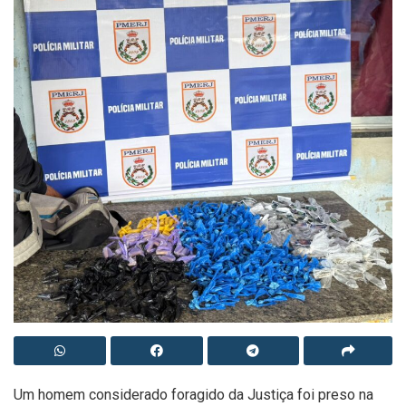
Um homem considerado foragido da Justiça foi preso na